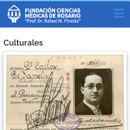
Culturales