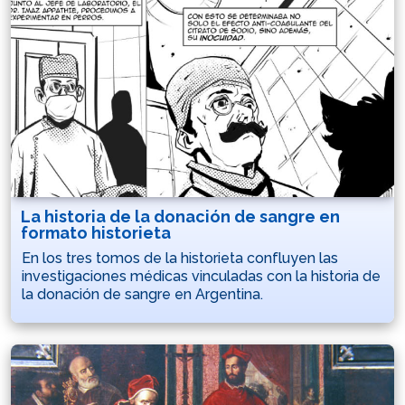
La historia de la donación de sangre en
formato historieta
En los tres tomos de la historieta confluyen las
investigaciones médicas vinculadas con la historia de
la donación de sangre en Argentina.