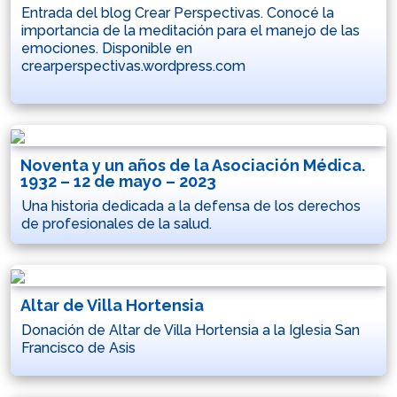
Entrada del blog Crear Perspectivas. Conocé la
importancia de la meditación para el manejo de las
emociones. Disponible en
crearperspectivas.wordpress.com
Noventa y un años de la Asociación Médica.
1932 – 12 de mayo – 2023
Una historia dedicada a la defensa de los derechos
de profesionales de la salud.
Altar de Villa Hortensia
Donación de Altar de Villa Hortensia a la Iglesia San
Francisco de Asis