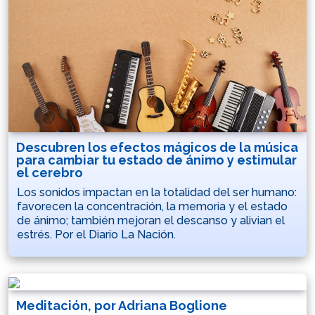
Descubren los efectos mágicos de la música
para cambiar tu estado de ánimo y estimular
el cerebro
Los sonidos impactan en la totalidad del ser humano:
favorecen la concentración, la memoria y el estado
de ánimo; también mejoran el descanso y alivian el
estrés. Por el Diario La Nación.
Meditación, por Adriana Boglione