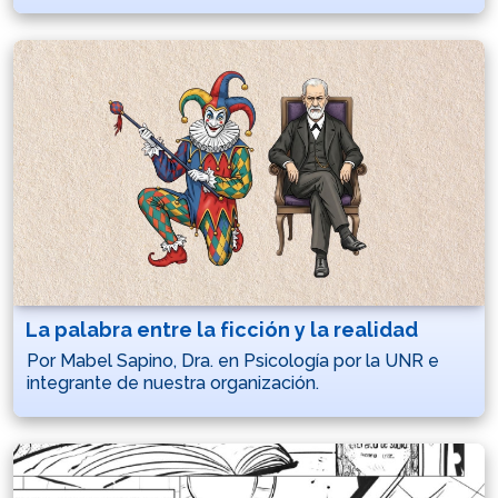
La palabra entre la ficción y la realidad
Por Mabel Sapino, Dra. en Psicología por la UNR e
integrante de nuestra organización.