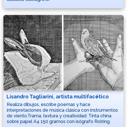
Lisandro Tagliarini, artista multifacético
Realiza dibujos, escribe poemas y hace
interpretaciones de música clásica con instrumentos
de viento.Trama, textura y creatividad. Tinta china
sobre papel A4 150 gramos con isógrafo Rotring.