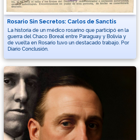
Rosario Sin Secretos: Carlos de Sanctis
La historia de un médico rosarino que participó en la
guerra del Chaco Boreal entre Paraguay y Bolivia y
de vuelta en Rosario tuvo un destacado trabajo. Por
Diario Conclusión.