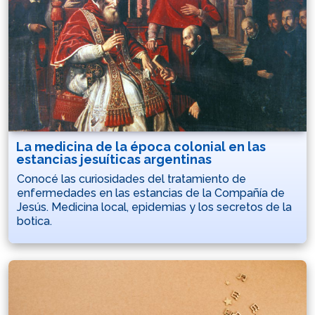
La medicina de la época colonial en las
estancias jesuíticas argentinas
Conocé las curiosidades del tratamiento de
enfermedades en las estancias de la Compañía de
Jesús. Medicina local, epidemias y los secretos de la
botica.