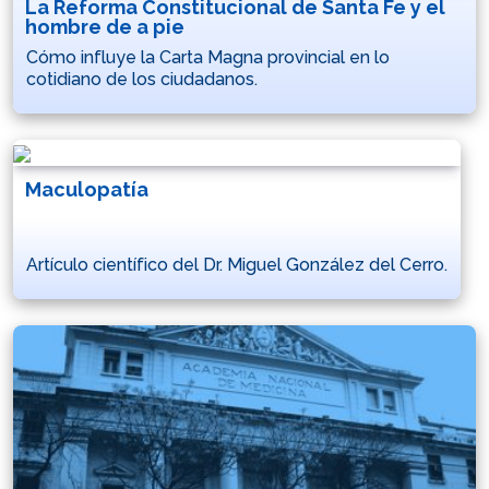
La Reforma Constitucional de Santa Fe y el
hombre de a pie
Cómo influye la Carta Magna provincial en lo
cotidiano de los ciudadanos.
Maculopatía
Artículo científico del Dr. Miguel González del Cerro.