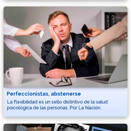
Perfeccionistas, abstenerse
La flexibilidad es un sello distintivo de la salud
psicológica de las personas. Por La Nación.