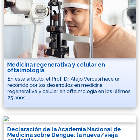
Medicina regenerativa y celular en
oftalmología
En este artículo, el Prof. Dr. Alejo Vercesi hace un
recorrido por los desarrollos en medicina
regenerativa y celular en oftalmología en los últimos
25 años.
Declaración de la Academia Nacional de
Medicina sobre Dengue: la nueva/vieja