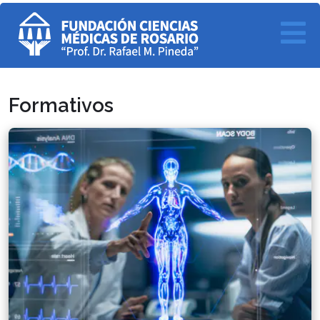
Formativos