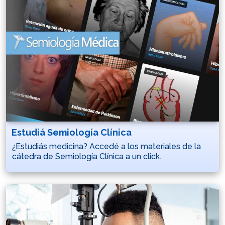
Estudiá Semiología Clínica
¿Estudiás medicina? Accedé a los materiales de la
cátedra de Semiología Clínica a un click.