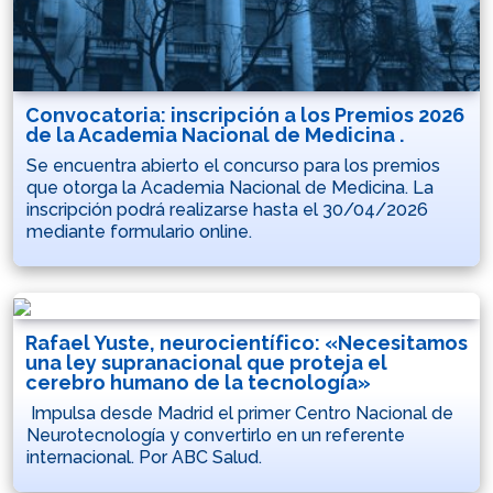
Convocatoria: inscripción a los Premios 2026
de la Academia Nacional de Medicina .
Se encuentra abierto el concurso para los premios
que otorga la Academia Nacional de Medicina. La
inscripción podrá realizarse hasta el 30/04/2026
mediante formulario online.
Rafael Yuste, neurocientífico: «Necesitamos
una ley supranacional que proteja el
cerebro humano de la tecnología»
Impulsa desde Madrid el primer Centro Nacional de
Neurotecnología y convertirlo en un referente
internacional. Por ABC Salud.