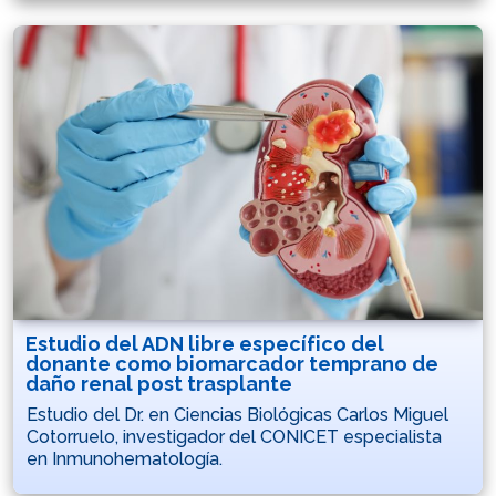
Estudio del ADN libre específico del
donante como biomarcador temprano de
daño renal post trasplante
Estudio del Dr. en Ciencias Biológicas Carlos Miguel
Cotorruelo, investigador del CONICET especialista
en Inmunohematología.