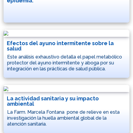
epidemia.
Efectos del ayuno intermitente sobre la
salud
Este análisis exhaustivo detalla el papel metabólico
protector del ayuno intermitente y aboga por su
integración en las prácticas de salud pública.
La actividad sanitaria y su impacto
ambiental
La Farm. Marcela Fontana pone de relieve en esta
investigación la huella ambiental global de la
atención sanitaria.