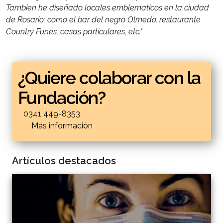
Tambien he diseñado locales emblematicos en la ciudad
de Rosario: como el bar del negro Olmedo, restaurante
Country Funes, casas particulares, etc."
¿Quiere colaborar con la
Fundación?
0341 449-8353
Más información
Artículos destacados