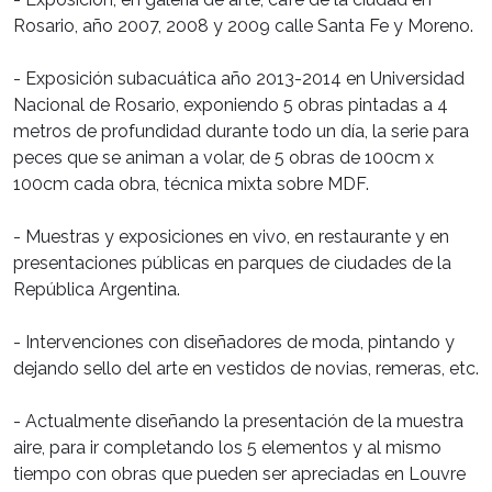
Rosario, año 2007, 2008 y 2009 calle Santa Fe y Moreno.
- Exposición subacuática año 2013-2014 en Universidad
Nacional de Rosario, exponiendo 5 obras pintadas a 4
metros de profundidad durante todo un día, la serie para
peces que se animan a volar, de 5 obras de 100cm x
100cm cada obra, técnica mixta sobre MDF.
- Muestras y exposiciones en vivo, en restaurante y en
presentaciones públicas en parques de ciudades de la
República Argentina.
- Intervenciones con diseñadores de moda, pintando y
dejando sello del arte en vestidos de novias, remeras, etc.
- Actualmente diseñando la presentación de la muestra
aire, para ir completando los 5 elementos y al mismo
tiempo con obras que pueden ser apreciadas en Louvre