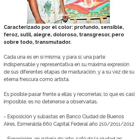
Caracterizado por el color: profundo, sensible,
feroz, sutil, alegre, doloroso, transgresor, pero
sobre todo, transmutador.
Cada una es en sí misma, y para sí, una parte
indispensable y representativa en su máxima expresión
de sus diferentes etapas de maduración, y a su vez de su
eterna frescura como artista.
Es posible pasar frente a ellas y recorrerlas, lo que es casi
imposible, es no detenerse a observarlas.
- Exposición y subastas en Banco Ciudad de Buenos
Aires, Esmeralda 660 Capital Federal año 210/2011/2012
- Exposición, en galería de arte, café de la ciudad en