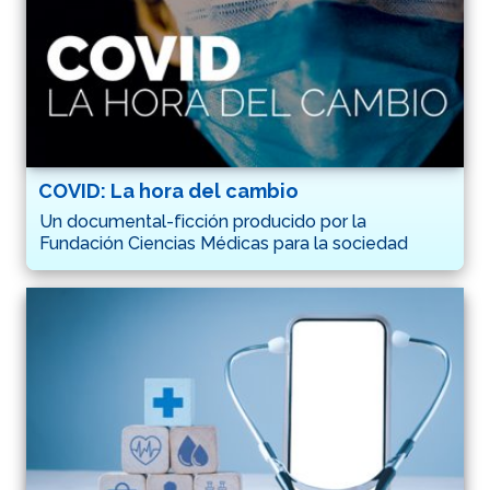
COVID: La hora del cambio
Un documental-ficción producido por la
Fundación Ciencias Médicas para la sociedad