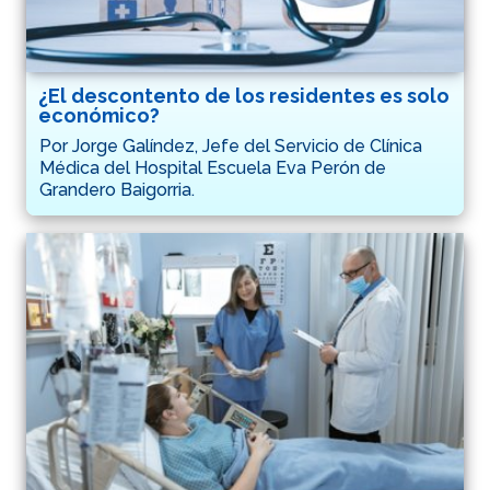
¿El descontento de los residentes es solo
económico?
Por Jorge Galíndez, Jefe del Servicio de Clínica
Médica del Hospital Escuela Eva Perón de
Grandero Baigorria.