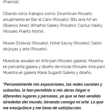
(Francia).
Citando otros trabajos como: Downtown Rosario,
anualmente en Bar el Cairo (Rosario), Bits and Art en
(Buenos Aires), Wharhol Galery (Rosario), Cactus Valery
(Rosario Puerto Norte).
Museo Estévez (Rosario), Hotel Savoy (Rosario), Salón
de joyas y arte (Rosario).
Muestras anuales en Arte pan (Rosario galería), Muestra
en percanta galería y diseño de moda (Rosario Arte pan)
Muestra en galería María Sugasti Galería y diseño.
"Personalmente mis exposiciones, las redes sociales y
subastas, le han permitido a mis obras llegar a
diferentes lugares y personas, ya que se han vendido
alrededor del mundo, llevando consigo mi arte. Lo que
me enorgullece y me llena de satisfaccion.