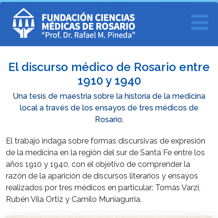
El discurso médico de Rosario entre
1910 y 1940
Una tesis de maestría sobre la historia de la medicina
local a través de los ensayos de tres médicos de
Rosario.
El trabajo indaga sobre formas discursivas de expresión
de la medicina en la región del sur de Santa Fe entre los
años 1910 y 1940, con el objetivo de comprender la
razón de la aparición de discursos literarios y ensayos
realizados por tres médicos en particular: Tomás Varzi,
Rubén Vila Ortiz y Camilo Muniagurria.