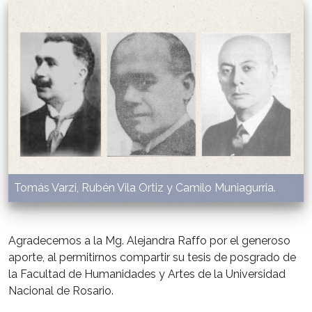
Tomás Varzi, Rubén Vila Ortiz y Camilo Muniagurria.
Agradecemos a la Mg. Alejandra Raffo por el generoso
aporte, al permitirnos compartir su tesis de posgrado de
la Facultad de Humanidades y Artes de la Universidad
Nacional de Rosario.