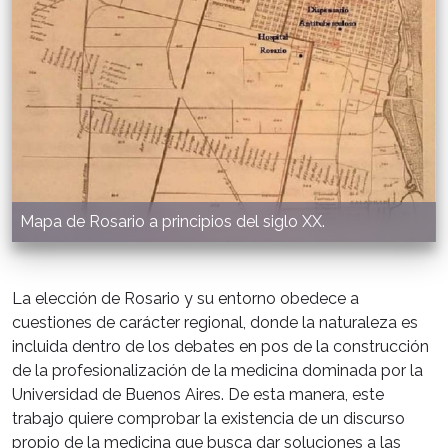
Mapa de Rosario a principios del siglo XX.
La elección de Rosario y su entorno obedece a
cuestiones de carácter regional, donde la naturaleza es
incluida dentro de los debates en pos de la construcción
de la profesionalización de la medicina dominada por la
Universidad de Buenos Aires. De esta manera, este
trabajo quiere comprobar la existencia de un discurso
propio de la medicina que busca dar soluciones a las