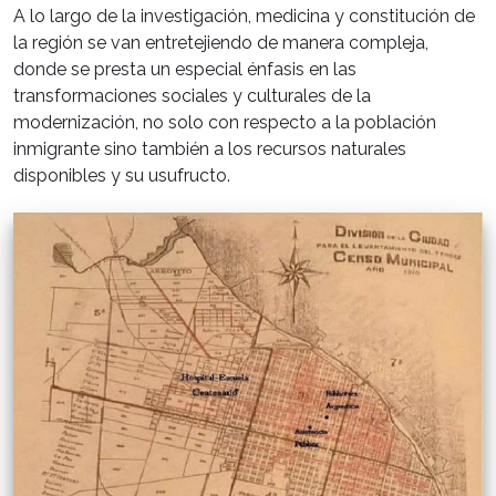
A lo largo de la investigación, medicina y constitución de
la región se van entretejiendo de manera compleja,
donde se presta un especial énfasis en las
transformaciones sociales y culturales de la
modernización, no solo con respecto a la población
inmigrante sino también a los recursos naturales
disponibles y su usufructo.