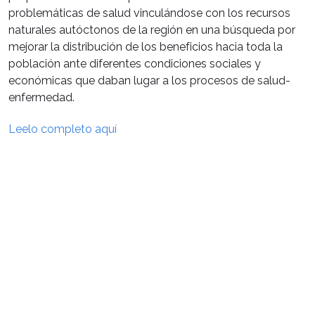
problemáticas de salud vinculándose con los recursos
naturales autóctonos de la región en una búsqueda por
mejorar la distribución de los beneficios hacia toda la
población ante diferentes condiciones sociales y
económicas que daban lugar a los procesos de salud-
enfermedad.
Leelo completo aquí